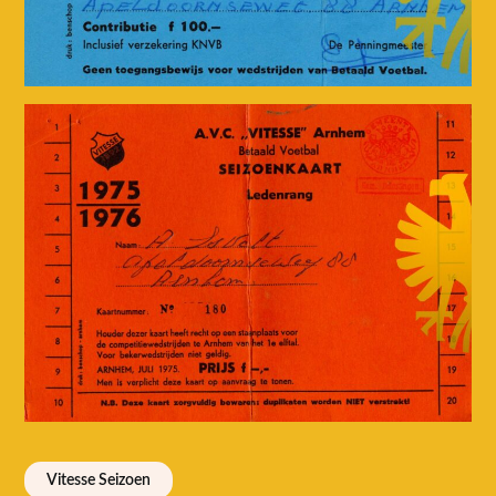
Vitesse Seizoen