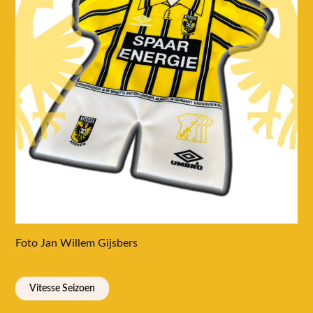
Foto Jan Willem Gijsbers
Vitesse Seizoen