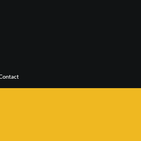
Contact