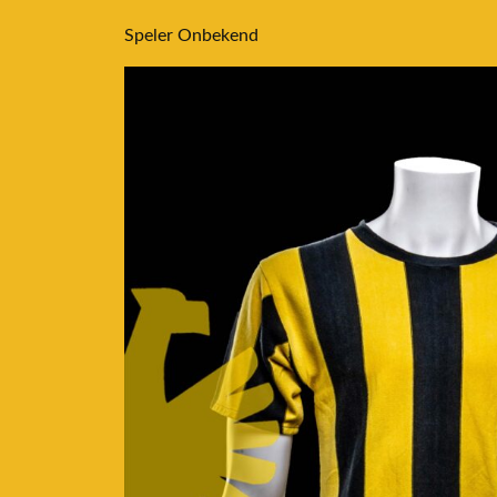
Speler Onbekend