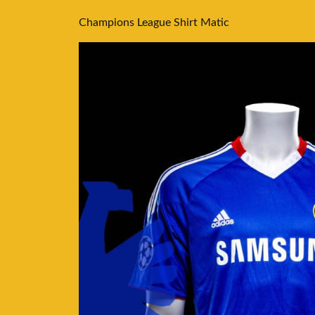
Champions League Shirt Matic