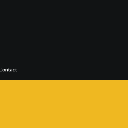
Contact