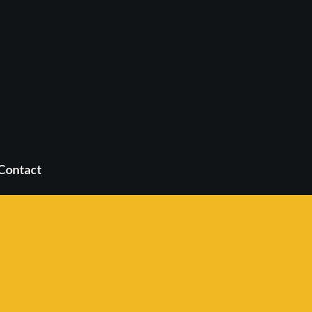
Contact