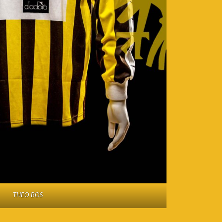
THEO BOS