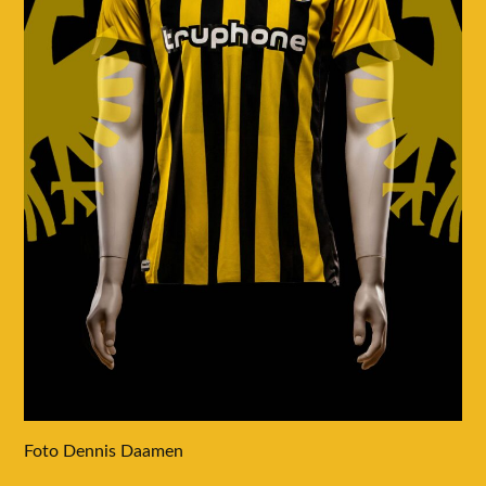
Foto Dennis Daamen